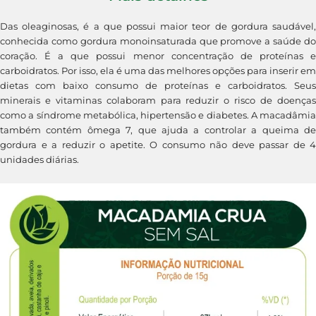
Das oleaginosas, é a que possui maior teor de gordura saudável,
conhecida como gordura monoinsaturada que promove a saúde do
coração. É a que possui menor concentração de proteínas e
carboidratos. Por isso, ela é uma das melhores opções para inserir em
dietas com baixo consumo de proteínas e carboidratos. Seus
minerais e vitaminas colaboram para reduzir o risco de doenças
como a síndrome metabólica, hipertensão e diabetes. A macadâmia
também contém ômega 7, que ajuda a controlar a queima de
gordura e a reduzir o apetite. O consumo não deve passar de 4
unidades diárias.