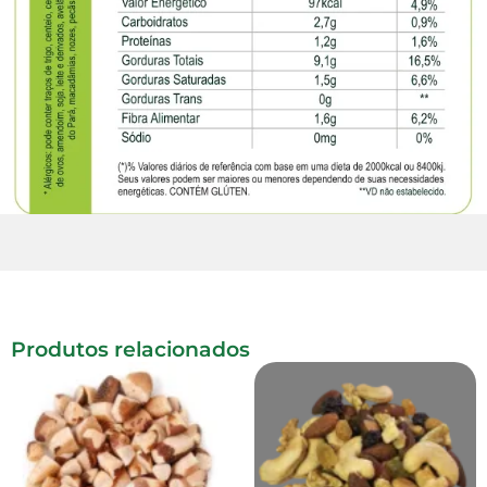
Produtos relacionados