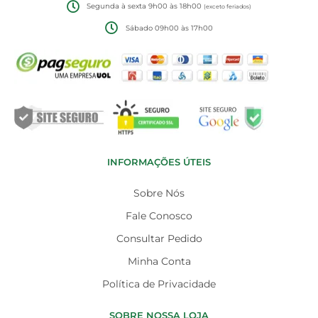
Segunda à sexta 9h00 às 18h00
(exceto feriados)
Sábado 09h00 às 17h00
INFORMAÇÕES ÚTEIS
Sobre Nós
Fale Conosco
Consultar Pedido
Minha Conta
Política de Privacidade
SOBRE NOSSA LOJA