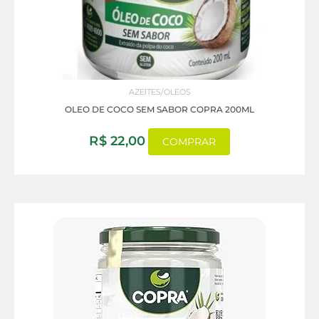
AZEITES/OLEOS
OLEO DE COCO SEM SABOR COPRA 200ML
R$
22,00
COMPRAR