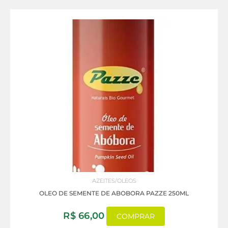
AZEITES/OLEOS
OLEO DE SEMENTE DE ABOBORA PAZZE 250ML
R$
66,00
COMPRAR