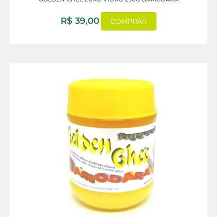
R$
39,00
COMPRAR