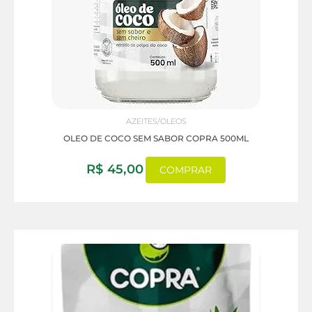
AZEITES/OLEOS
OLEO DE COCO SEM SABOR COPRA 500ML
R$
45,00
COMPRAR