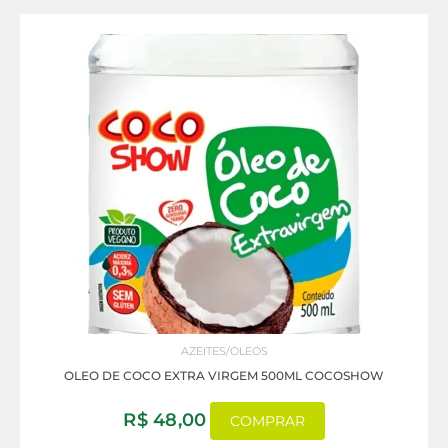
AZEITES/OLEOS
OLEO DE COCO EXTRA VIRGEM 500ML COCOSHOW
R$
48,00
COMPRAR