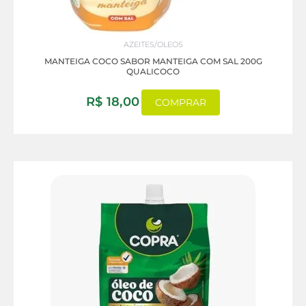
AZEITES/OLEOS
MANTEIGA COCO SABOR MANTEIGA COM SAL 200G
QUALICOCO
R$
18,00
COMPRAR