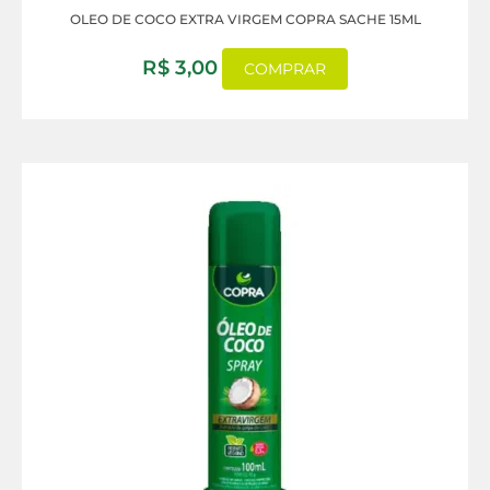
OLEO DE COCO EXTRA VIRGEM COPRA SACHE 15ML
R$
3,00
COMPRAR