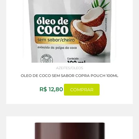
AZEITES/OLEOS
OLEO DE COCO SEM SABOR COPRA POUCH 100ML
R$
12,80
COMPRAR