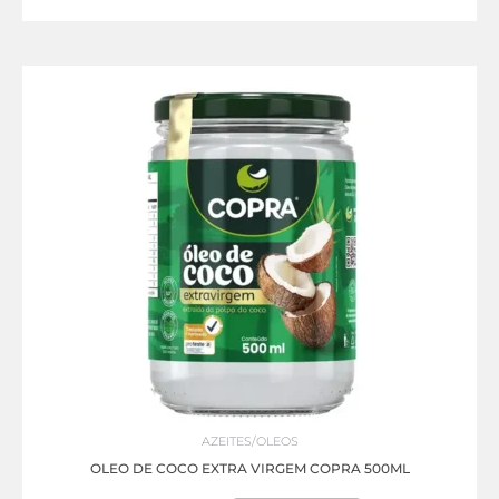
AZEITES/OLEOS
OLEO DE COCO EXTRA VIRGEM COPRA 500ML