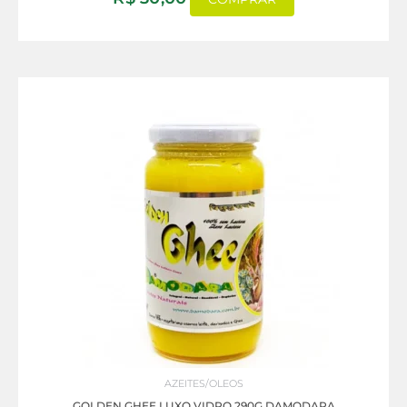
AZEITES/OLEOS
GOLDEN GHEE LUXO VIDRO 290G DAMODARA