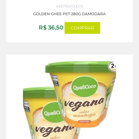
AZEITES/OLEOS
GOLDEN GHEE PET 280G DAMODARA
R$
36,50
COMPRAR