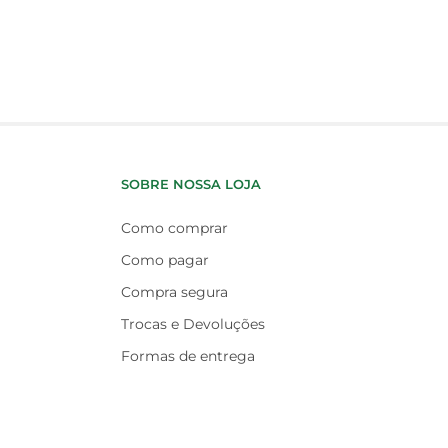
SOBRE NOSSA LOJA
Como comprar
Como pagar
Compra segura
Trocas e Devoluções
Formas de entrega