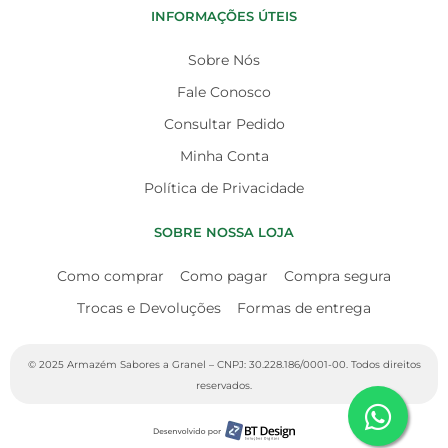
INFORMAÇÕES ÚTEIS
Sobre Nós
Fale Conosco
Consultar Pedido
Minha Conta
Política de Privacidade
SOBRE NOSSA LOJA
Como comprar
Como pagar
Compra segura
Trocas e Devoluções
Formas de entrega
© 2025 Armazém Sabores a Granel – CNPJ: 30.228.186/0001-00. Todos direitos
reservados.