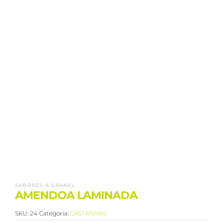
SABORES A GRANEL
AMENDOA LAMINADA
SKU:
24
Categoria:
CASTANHAS