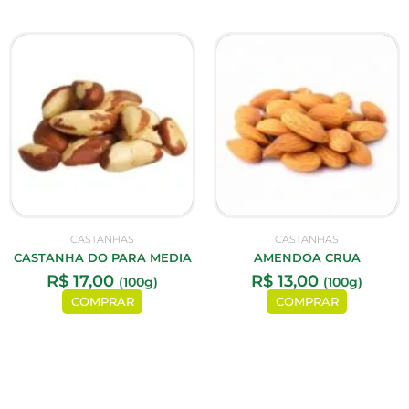
CASTANHAS
CASTANHAS
CASTANHA DO PARA MEDIA
AMENDOA CRUA
R$
17,00
R$
13,00
(100g)
(100g)
COMPRAR
COMPRAR