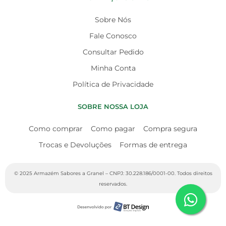
Sobre Nós
Fale Conosco
Consultar Pedido
Minha Conta
Política de Privacidade
SOBRE NOSSA LOJA
Como comprar
Como pagar
Compra segura
Trocas e Devoluções
Formas de entrega
© 2025 Armazém Sabores a Granel – CNPJ: 30.228.186/0001-00. Todos direitos
reservados.