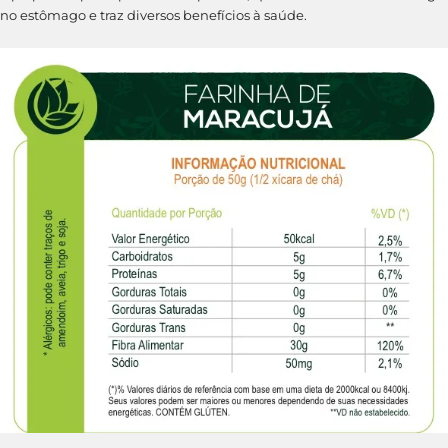
no estômago e traz diversos benefícios à saúde.