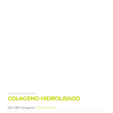
SABORES A GRANEL
COLAGENO HIDROLISADO
SKU:
88
Categoria:
FARINACEOS