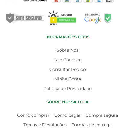
INFORMAÇÕES ÚTEIS
Sobre Nós
Fale Conosco
Consultar Pedido
Minha Conta
Política de Privacidade
SOBRE NOSSA LOJA
Como comprar
Como pagar
Compra segura
Trocas e Devoluções
Formas de entrega