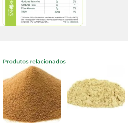
Produtos relacionados