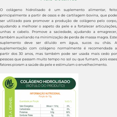
O colágeno hidrolisado é um suplemento alimentar, feito
principalmente a partir de ossos e de cartilagem bovina, que pode
ser utilizado para promover a produção de colágeno pelo corpo,
ajudando a melhorar o aspeto da pele e a fortalecer articulações,
unhas e cabelo. Promove a saciedade, ajudando a emagrecer,
também auxiliando na minimização de perda de massa magra. Este
suplemento deve ser diluído em água, sucos ou chás. A
suplementação com colágeno normalmente é recomendada a
partir dos 30 anos, mas também pode ser usada mais cedo por
pessoas que passam muito tempo no sol ou que fumam, pois esses
fatores pioram a saúde da pele e estimulam o envelhecimento.