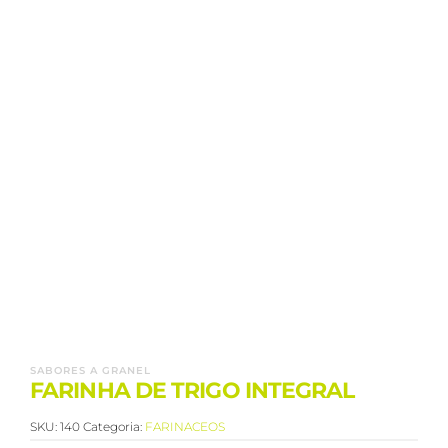
SABORES A GRANEL
FARINHA DE TRIGO INTEGRAL
SKU:
140
Categoria:
FARINACEOS