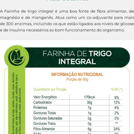
A Farinha de trigo integral é uma boa fonte de fibra alimentar, de
magnésio e de manganês. Atua como um co-adjuvante para mais
de 300 enzimas, incluindo os que estão ligados aos níveis de glicose
e de insulina necessários ao bom funcionamento do organismo.