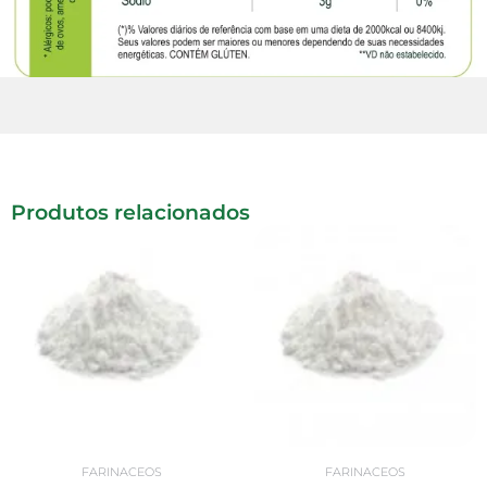
Produtos relacionados
FARINACEOS
FARINACEOS