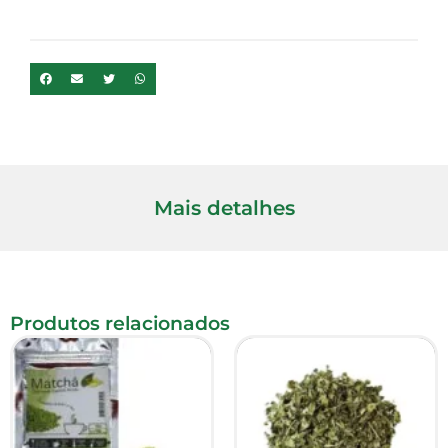
Mais detalhes
Produtos relacionados