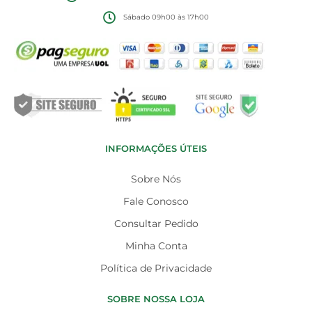
Sábado 09h00 às 17h00
INFORMAÇÕES ÚTEIS
Sobre Nós
Fale Conosco
Consultar Pedido
Minha Conta
Política de Privacidade
SOBRE NOSSA LOJA