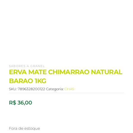
SABORES A GRANEL
ERVA MATE CHIMARRAO NATURAL
BARAO 1KG
SKU:
7896328200122
Categoria:
CHAS
R$
36,00
Fora de estoque