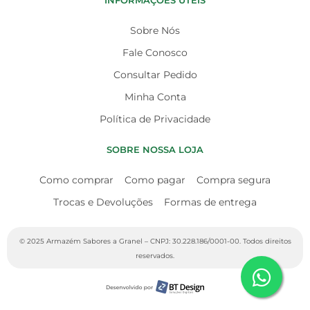
INFORMAÇÕES ÚTEIS
Sobre Nós
Fale Conosco
Consultar Pedido
Minha Conta
Política de Privacidade
SOBRE NOSSA LOJA
Como comprar
Como pagar
Compra segura
Trocas e Devoluções
Formas de entrega
© 2025 Armazém Sabores a Granel – CNPJ: 30.228.186/0001-00. Todos direitos
reservados.