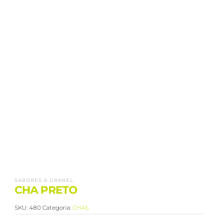
SABORES A GRANEL
CHA PRETO
SKU:
480
Categoria:
CHAS