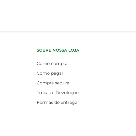
SOBRE NOSSA LOJA
Como comprar
Como pagar
Compra segura
Trocas e Devoluções
Formas de entrega