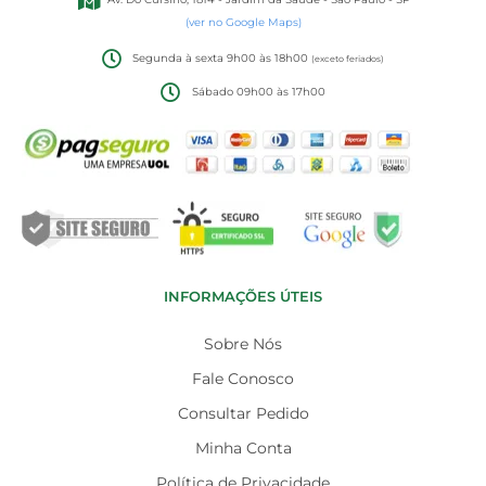
(ver no Google Maps)
Segunda à sexta 9h00 às 18h00
(exceto feriados)
Sábado 09h00 às 17h00
INFORMAÇÕES ÚTEIS
Sobre Nós
Fale Conosco
Consultar Pedido
Minha Conta
Política de Privacidade