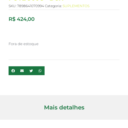
SKU:
7898641070994
Categoria:
SUPLEMENTOS
R$
424,00
Fora de estoque
Mais detalhes