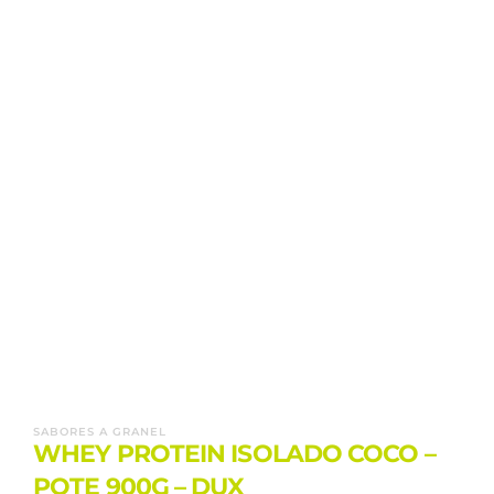
SABORES A GRANEL
WHEY PROTEIN ISOLADO COCO –
POTE 900G – DUX