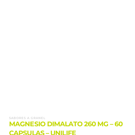
SABORES A GRANEL
MAGNESIO DIMALATO 260 MG – 60
CAPSULAS – UNILIFE