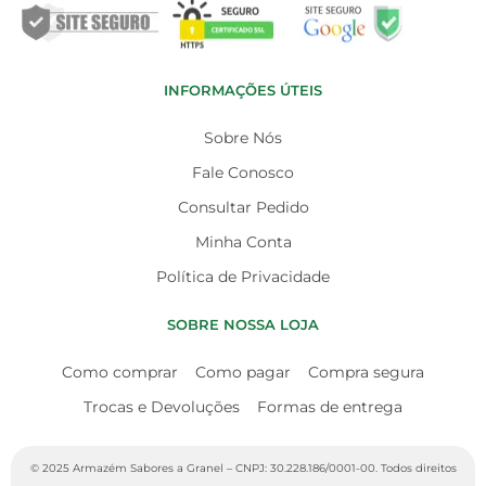
INFORMAÇÕES ÚTEIS
Sobre Nós
Fale Conosco
Consultar Pedido
Minha Conta
Política de Privacidade
SOBRE NOSSA LOJA
Como comprar
Como pagar
Compra segura
Trocas e Devoluções
Formas de entrega
© 2025 Armazém Sabores a Granel – CNPJ: 30.228.186/0001-00. Todos direitos