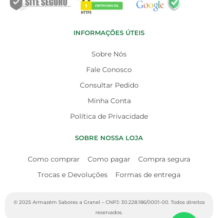
INFORMAÇÕES ÚTEIS
Sobre Nós
Fale Conosco
Consultar Pedido
Minha Conta
Política de Privacidade
SOBRE NOSSA LOJA
Como comprar
Como pagar
Compra segura
Trocas e Devoluções
Formas de entrega
© 2025 Armazém Sabores a Granel – CNPJ: 30.228.186/0001-00. Todos direitos
reservados.