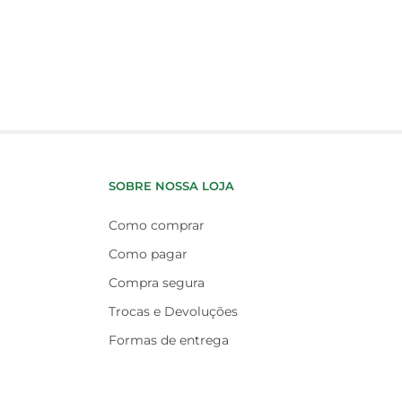
SOBRE NOSSA LOJA
Como comprar
Como pagar
Compra segura
Trocas e Devoluções
Formas de entrega