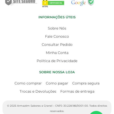
INFORMAÇÕES ÚTEIS
Sobre Nós
Fale Conosco
Consultar Pedido
Minha Conta
Política de Privacidade
SOBRE NOSSA LOJA
Como comprar
Como pagar
Compra segura
Trocas e Devoluções
Formas de entrega
© 2025 Armazém Sabores a Granel – CNPJ: 30.228.186/0001-00. Todos direitos
reservados.