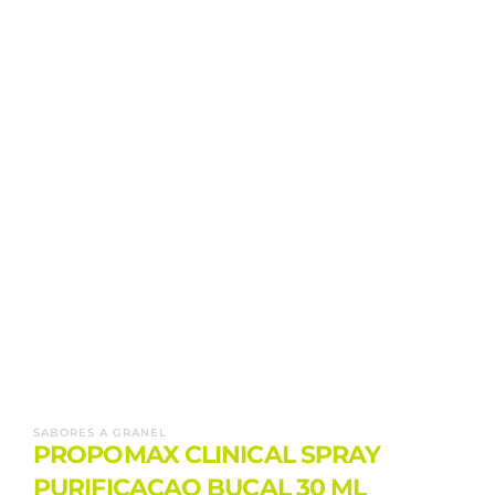
SABORES A GRANEL
PROPOMAX CLINICAL SPRAY
PURIFICACAO BUCAL 30 ML