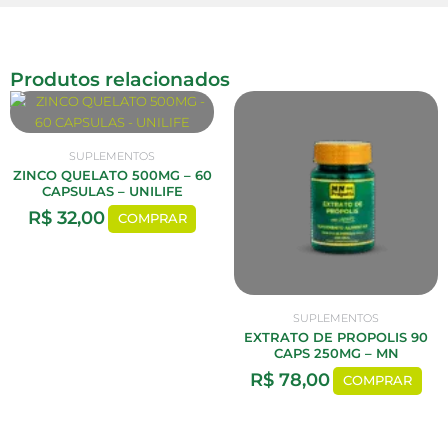
Produtos relacionados
SUPLEMENTOS
ZINCO QUELATO 500MG – 60
CAPSULAS – UNILIFE
R$
32,00
COMPRAR
SUPLEMENTOS
EXTRATO DE PROPOLIS 90
CAPS 250MG – MN
R$
78,00
COMPRAR