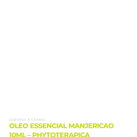
SABORES A GRANEL
OLEO ESSENCIAL MANJERICAO
10ML – PHYTOTERAPICA