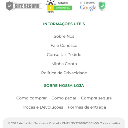
INFORMAÇÕES ÚTEIS
Sobre Nós
Fale Conosco
Consultar Pedido
Minha Conta
Política de Privacidade
SOBRE NOSSA LOJA
Como comprar
Como pagar
Compra segura
Trocas e Devoluções
Formas de entrega
© 2025 Armazém Sabores a Granel – CNPJ: 30.228.186/0001-00. Todos direitos