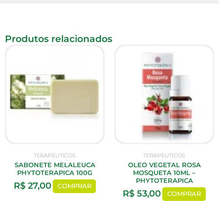
Produtos relacionados
TERAPEUTICOS
TERAPEUTICOS
SABONETE MELALEUCA
OLEO VEGETAL ROSA
PHYTOTERAPICA 100G
MOSQUETA 10ML –
PHYTOTERAPICA
R$
27,00
COMPRAR
R$
53,00
COMPRAR