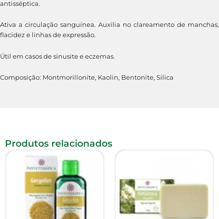
antisséptica.
Ativa a circulação sanguínea. Auxilia no clareamento de manchas,
flacidez e linhas de expressão.
Útil em casos de sinusite e eczemas.
Composição: Montmorillonite, Kaolin, Bentonite, Silica
Produtos relacionados