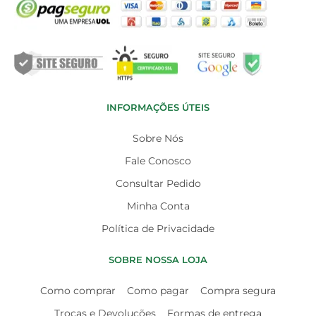
INFORMAÇÕES ÚTEIS
Sobre Nós
Fale Conosco
Consultar Pedido
Minha Conta
Política de Privacidade
SOBRE NOSSA LOJA
Como comprar
Como pagar
Compra segura
Trocas e Devoluções
Formas de entrega