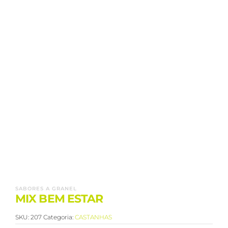
SABORES A GRANEL
MIX BEM ESTAR
SKU:
207
Categoria:
CASTANHAS