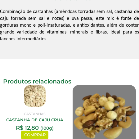
Combinação de castanhas (amêndoas torradas sem sal, castanha de
caju torrada sem sal e nozes) e uva passa, este mix é fonte de
gorduras mono e poli-insaturadas, e antioxidantes, além de conter
grande variedade de vitaminas, minerais e fibras. Ideal para os
lanches intermediários.
Produtos relacionados
CASTANHAS
CASTANHA DE CAJU CRUA
R$
12,80
(100g)
COMPRAR