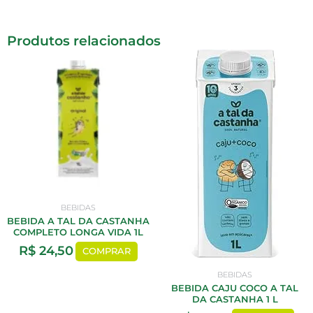
Produtos relacionados
BEBIDAS
BEBIDA A TAL DA CASTANHA
COMPLETO LONGA VIDA 1L
R$
24,50
COMPRAR
BEBIDAS
BEBIDA CAJU COCO A TAL
DA CASTANHA 1 L