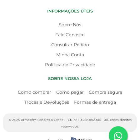
INFORMAÇÕES ÚTEIS
Sobre Nós
Fale Conosco
Consultar Pedido
Minha Conta
Política de Privacidade
SOBRE NOSSA LOJA
Como comprar
Como pagar
Compra segura
Trocas e Devoluções
Formas de entrega
© 2025 Armazém Sabores a Granel – CNPJ: 30.228.186/0001-00. Todos direitos
reservados.