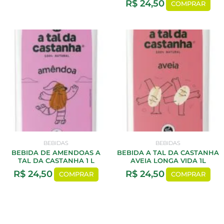
R$
24,50
COMPRAR
BEBIDAS
BEBIDAS
BEBIDA DE AMENDOAS A
BEBIDA A TAL DA CASTANHA
TAL DA CASTANHA 1 L
AVEIA LONGA VIDA 1L
R$
24,50
R$
24,50
COMPRAR
COMPRAR