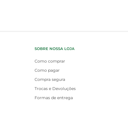
SOBRE NOSSA LOJA
Como comprar
Como pagar
Compra segura
Trocas e Devoluções
Formas de entrega