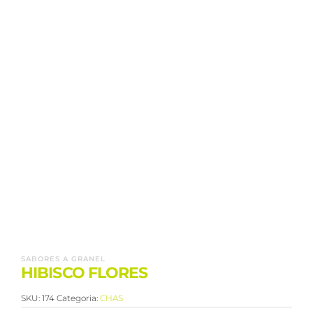
SABORES A GRANEL
HIBISCO FLORES
SKU:
174
Categoria:
CHAS