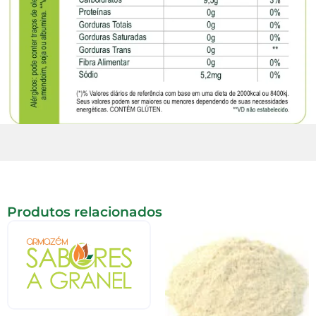
Produtos relacionados