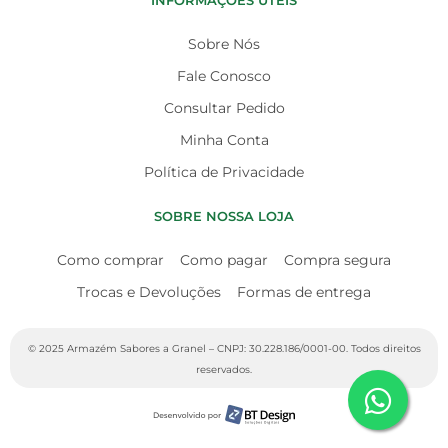
INFORMAÇÕES ÚTEIS
Sobre Nós
Fale Conosco
Consultar Pedido
Minha Conta
Política de Privacidade
SOBRE NOSSA LOJA
Como comprar
Como pagar
Compra segura
Trocas e Devoluções
Formas de entrega
© 2025 Armazém Sabores a Granel – CNPJ: 30.228.186/0001-00. Todos direitos
reservados.