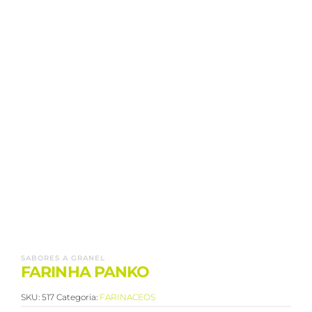
SABORES A GRANEL
FARINHA PANKO
SKU:
517
Categoria:
FARINACEOS