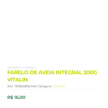
SABORES A GRANEL
FARELO DE AVEIA INTEGRAL 200G
VITALIN
SKU:
7898568901463
Categoria:
CEREAIS
R$
16,00