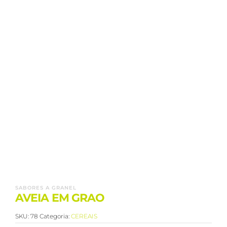
SABORES A GRANEL
AVEIA EM GRAO
SKU:
78
Categoria:
CEREAIS