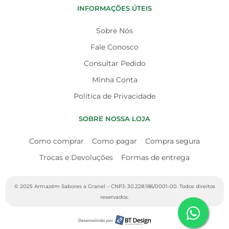
INFORMAÇÕES ÚTEIS
Sobre Nós
Fale Conosco
Consultar Pedido
Minha Conta
Política de Privacidade
SOBRE NOSSA LOJA
Como comprar
Como pagar
Compra segura
Trocas e Devoluções
Formas de entrega
© 2025 Armazém Sabores a Granel – CNPJ: 30.228.186/0001-00. Todos direitos
reservados.