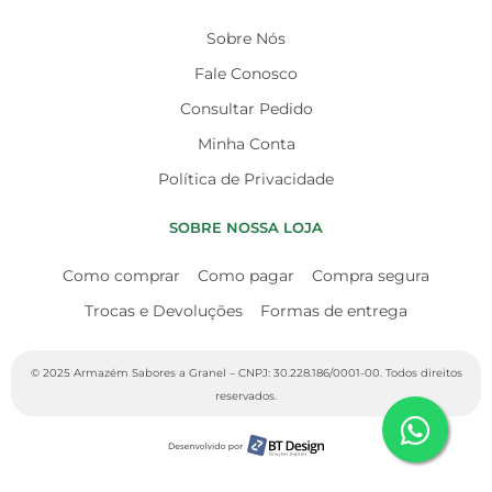
Sobre Nós
Fale Conosco
Consultar Pedido
Minha Conta
Política de Privacidade
SOBRE NOSSA LOJA
Como comprar
Como pagar
Compra segura
Trocas e Devoluções
Formas de entrega
© 2025 Armazém Sabores a Granel – CNPJ: 30.228.186/0001-00. Todos direitos
reservados.