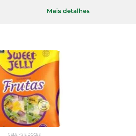
Mais detalhes
GELEIAS E DOCES