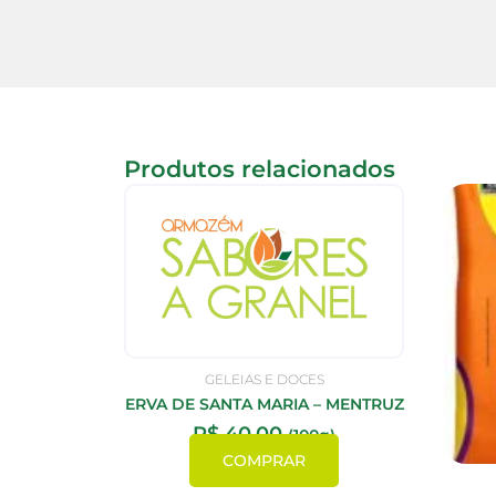
Produtos relacionados
GELEIAS E DOCES
ERVA DE SANTA MARIA – MENTRUZ
R$
40,00
(100g)
COMPRAR