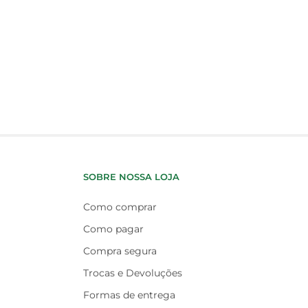
SOBRE NOSSA LOJA
Como comprar
Como pagar
Compra segura
Trocas e Devoluções
Formas de entrega