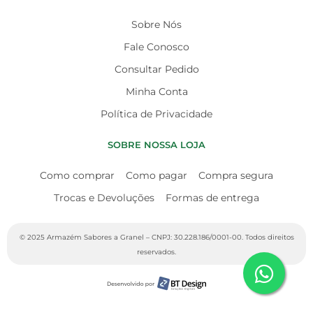
Sobre Nós
Fale Conosco
Consultar Pedido
Minha Conta
Política de Privacidade
SOBRE NOSSA LOJA
Como comprar
Como pagar
Compra segura
Trocas e Devoluções
Formas de entrega
© 2025 Armazém Sabores a Granel – CNPJ: 30.228.186/0001-00. Todos direitos
reservados.