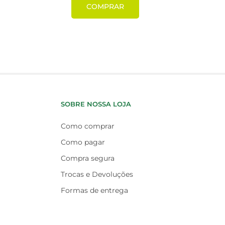
COMPRAR
SOBRE NOSSA LOJA
Como comprar
Como pagar
Compra segura
Trocas e Devoluções
Formas de entrega