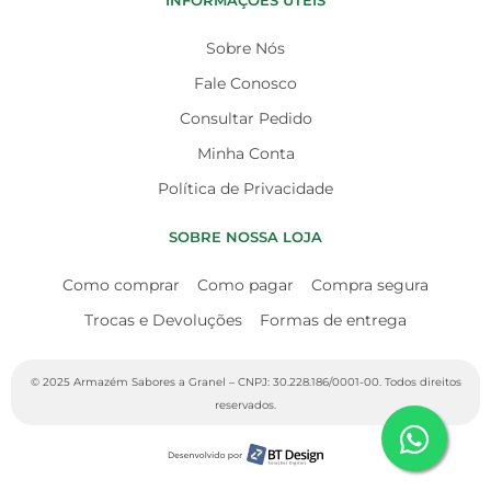
INFORMAÇÕES ÚTEIS
Sobre Nós
Fale Conosco
Consultar Pedido
Minha Conta
Política de Privacidade
SOBRE NOSSA LOJA
Como comprar
Como pagar
Compra segura
Trocas e Devoluções
Formas de entrega
© 2025 Armazém Sabores a Granel – CNPJ: 30.228.186/0001-00. Todos direitos
reservados.