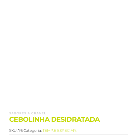
SABORES A GRANEL
CEBOLINHA DESIDRATADA
SKU:
76
Categoria:
TEMP.E ESPECIAR.