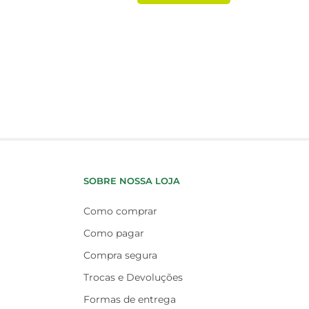
SOBRE NOSSA LOJA
Como comprar
Como pagar
Compra segura
Trocas e Devoluções
Formas de entrega