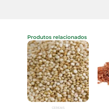
Produtos relacionados
CEREAIS