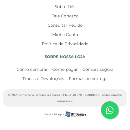
Sobre Nós
Fale Conosco
Consultar Pedido
Minha Conta
Política de Privacidade
SOBRE NOSSA LOJA
Como comprar
Como pagar
Compra segura
Trocas e Devoluções
Formas de entrega
© 2025 Armazém Sabores a Granel – CNPJ: 30.228.186/0001-00. Todos direitos
reservados.