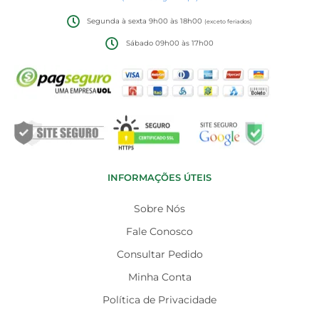
Segunda à sexta 9h00 às 18h00
(exceto feriados)
Sábado 09h00 às 17h00
INFORMAÇÕES ÚTEIS
Sobre Nós
Fale Conosco
Consultar Pedido
Minha Conta
Política de Privacidade