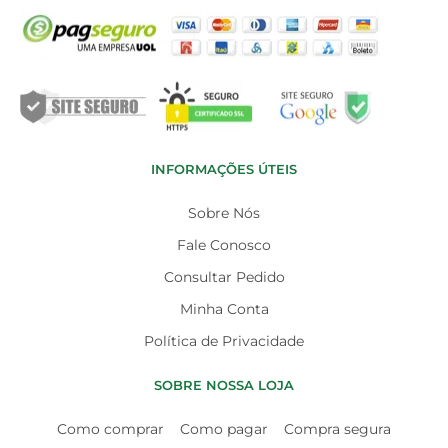
INFORMAÇÕES ÚTEIS
Sobre Nós
Fale Conosco
Consultar Pedido
Minha Conta
Política de Privacidade
SOBRE NOSSA LOJA
Como comprar
Como pagar
Compra segura