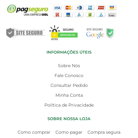
INFORMAÇÕES ÚTEIS
Sobre Nós
Fale Conosco
Consultar Pedido
Minha Conta
Política de Privacidade
SOBRE NOSSA LOJA
Como comprar
Como pagar
Compra segura