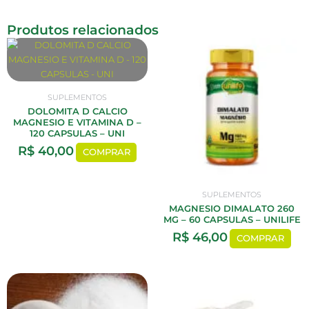
Produtos relacionados
SUPLEMENTOS
DOLOMITA D CALCIO
MAGNESIO E VITAMINA D –
120 CAPSULAS – UNI
R$
40,00
COMPRAR
SUPLEMENTOS
MAGNESIO DIMALATO 260
MG – 60 CAPSULAS – UNILIFE
R$
46,00
COMPRAR