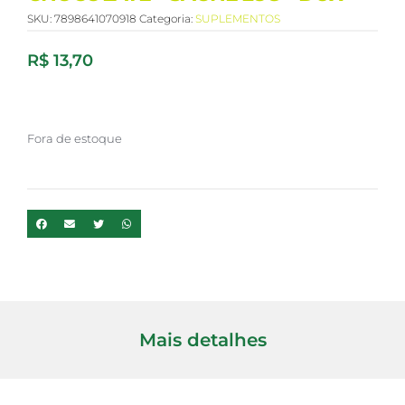
SKU:
7898641070918
Categoria:
SUPLEMENTOS
R$
13,70
Fora de estoque
Mais detalhes