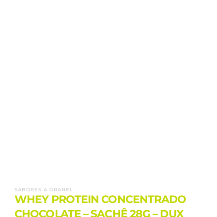
SABORES A GRANEL
WHEY PROTEIN CONCENTRADO
CHOCOLATE – SACHÊ 28G – DUX