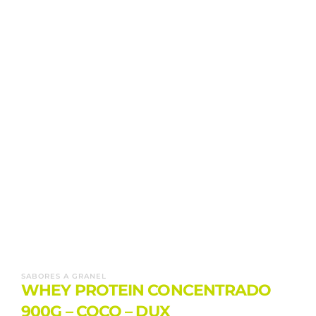
SABORES A GRANEL
WHEY PROTEIN CONCENTRADO
900G – COCO – DUX