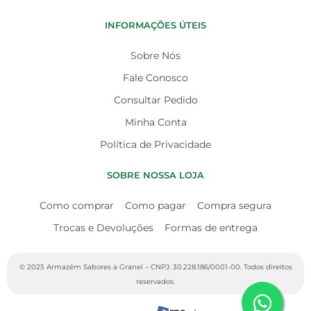
INFORMAÇÕES ÚTEIS
Sobre Nós
Fale Conosco
Consultar Pedido
Minha Conta
Política de Privacidade
SOBRE NOSSA LOJA
Como comprar
Como pagar
Compra segura
Trocas e Devoluções
Formas de entrega
© 2025 Armazém Sabores a Granel – CNPJ: 30.228.186/0001-00. Todos direitos
reservados.