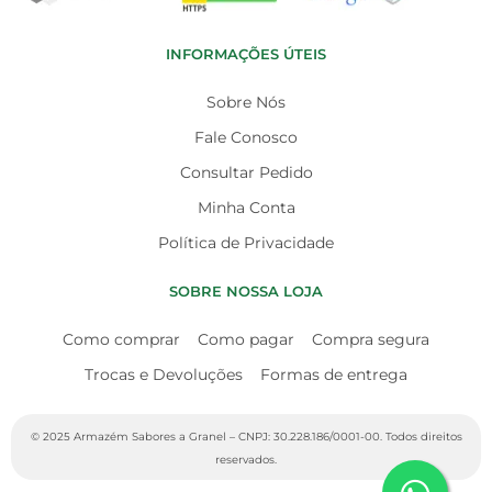
INFORMAÇÕES ÚTEIS
Sobre Nós
Fale Conosco
Consultar Pedido
Minha Conta
Política de Privacidade
SOBRE NOSSA LOJA
Como comprar
Como pagar
Compra segura
Trocas e Devoluções
Formas de entrega
© 2025 Armazém Sabores a Granel – CNPJ: 30.228.186/0001-00. Todos direitos
reservados.