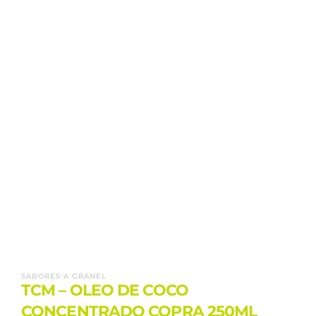
SABORES A GRANEL
TCM – OLEO DE COCO
CONCENTRADO COPRA 250ML