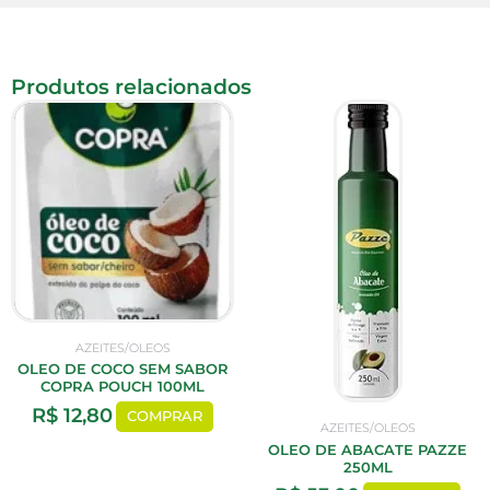
Produtos relacionados
AZEITES/OLEOS
OLEO DE COCO SEM SABOR
COPRA POUCH 100ML
R$
12,80
COMPRAR
AZEITES/OLEOS
OLEO DE ABACATE PAZZE
250ML