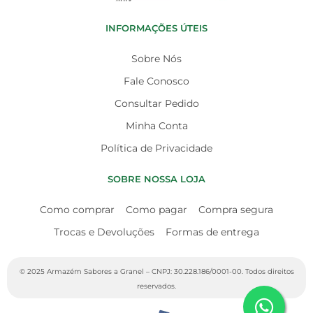
INFORMAÇÕES ÚTEIS
Sobre Nós
Fale Conosco
Consultar Pedido
Minha Conta
Política de Privacidade
SOBRE NOSSA LOJA
Como comprar
Como pagar
Compra segura
Trocas e Devoluções
Formas de entrega
© 2025 Armazém Sabores a Granel – CNPJ: 30.228.186/0001-00. Todos direitos
reservados.