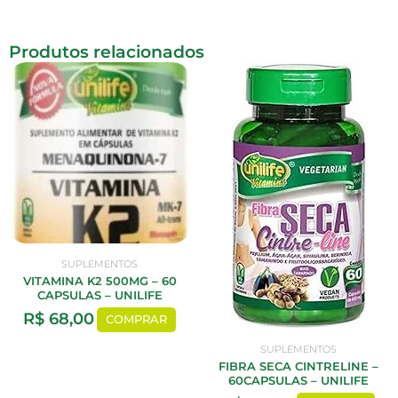
Produtos relacionados
SUPLEMENTOS
VITAMINA K2 500MG – 60
CAPSULAS – UNILIFE
R$
68,00
COMPRAR
SUPLEMENTOS
FIBRA SECA CINTRELINE –
60CAPSULAS – UNILIFE