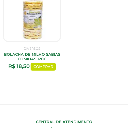
DIVERSOS
BOLACHA DE MILHO SABIAS
COMIDAS 120G
R$
18,50
COMPRAR
CENTRAL DE ATENDIMENTO