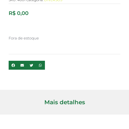
R$
0,00
Fora de estoque
Mais detalhes