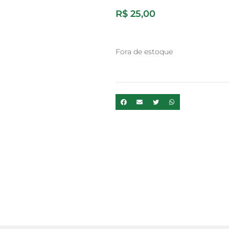
R$
25,00
Fora de estoque