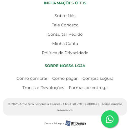
INFORMAÇÕES ÚTEIS
Sobre Nós
Fale Conosco
Consultar Pedido
Minha Conta
Política de Privacidade
SOBRE NOSSA LOJA
Como comprar
Como pagar
Compra segura
Trocas e Devoluções
Formas de entrega
© 2025 Armazém Sabores a Granel – CNPJ: 30.228.186/0001-00. Todos direitos
reservados.