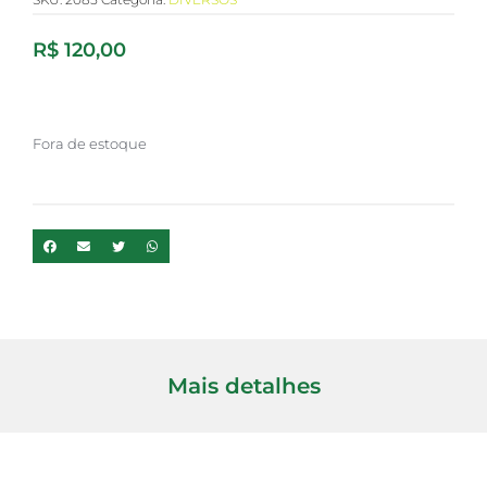
R$
120,00
Fora de estoque
Mais detalhes