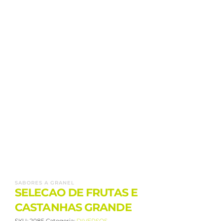
SABORES A GRANEL
SELECAO DE FRUTAS E
CASTANHAS GRANDE
SKU:
2085
Categoria:
DIVERSOS