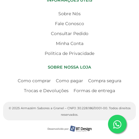
INFORMAÇÕES ÚTEIS
Sobre Nós
Fale Conosco
Consultar Pedido
Minha Conta
Política de Privacidade
SOBRE NOSSA LOJA
Como comprar
Como pagar
Compra segura
Trocas e Devoluções
Formas de entrega
© 2025 Armazém Sabores a Granel – CNPJ: 30.228.186/0001-00. Todos direitos
reservados.