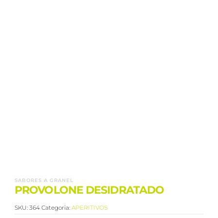
SABORES A GRANEL
PROVOLONE DESIDRATADO
SKU:
364
Categoria:
APERITIVOS