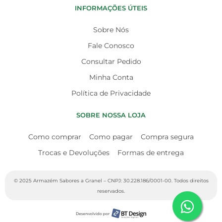
INFORMAÇÕES ÚTEIS
Sobre Nós
Fale Conosco
Consultar Pedido
Minha Conta
Política de Privacidade
SOBRE NOSSA LOJA
Como comprar
Como pagar
Compra segura
Trocas e Devoluções
Formas de entrega
© 2025 Armazém Sabores a Granel – CNPJ: 30.228.186/0001-00. Todos direitos
reservados.