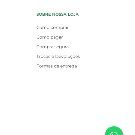
SOBRE NOSSA LOJA
Como comprar
Como pagar
Compra segura
Trocas e Devoluções
Formas de entrega