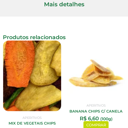
Mais detalhes
Produtos relacionados
APERITIVOS
BANANA CHIPS C/ CANELA
R$
6,60
APERITIVOS
(100g)
MIX DE VEGETAIS CHIPS
COMPRAR