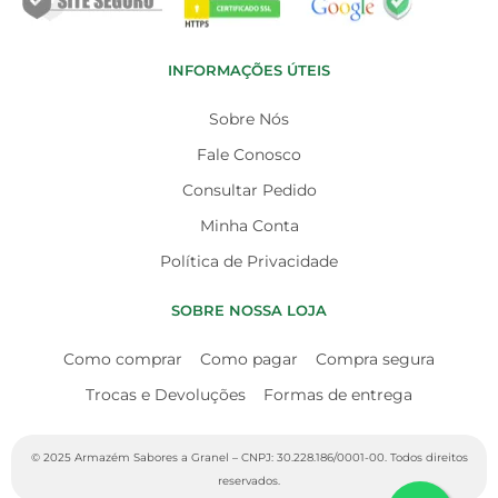
INFORMAÇÕES ÚTEIS
Sobre Nós
Fale Conosco
Consultar Pedido
Minha Conta
Política de Privacidade
SOBRE NOSSA LOJA
Como comprar
Como pagar
Compra segura
Trocas e Devoluções
Formas de entrega
© 2025 Armazém Sabores a Granel – CNPJ: 30.228.186/0001-00. Todos direitos
reservados.