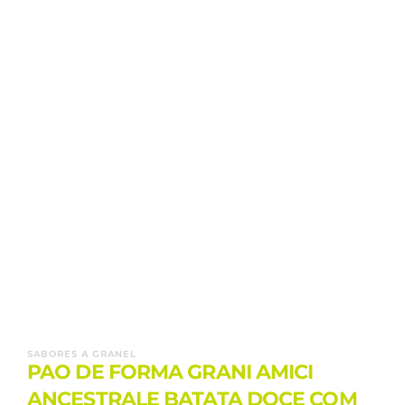
SABORES A GRANEL
PAO DE FORMA GRANI AMICI
ANCESTRALE BATATA DOCE COM