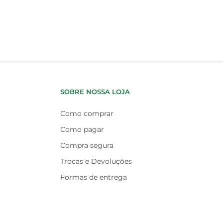
SOBRE NOSSA LOJA
Como comprar
Como pagar
Compra segura
Trocas e Devoluções
Formas de entrega