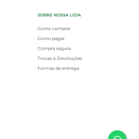
SOBRE NOSSA LOJA
Como comprar
Como pagar
Compra segura
Trocas e Devoluções
Formas de entrega