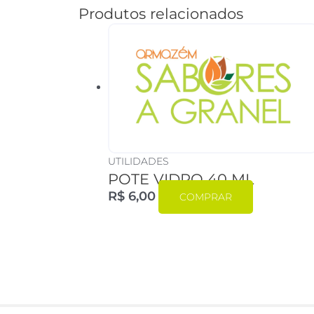
Produtos relacionados
UTILIDADES
POTE VIDRO 40 ML
R$
6,00
COMPRAR