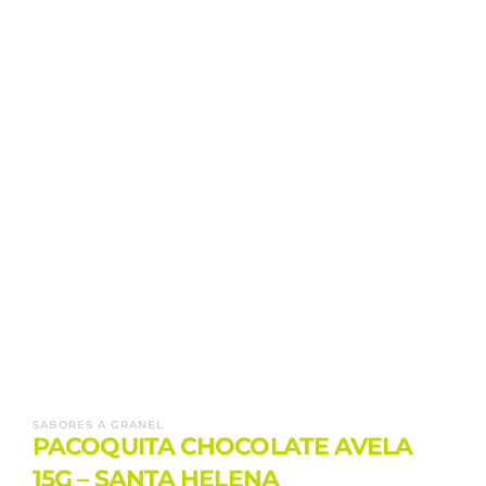
SABORES A GRANEL
PACOQUITA CHOCOLATE AVELA
15G – SANTA HELENA