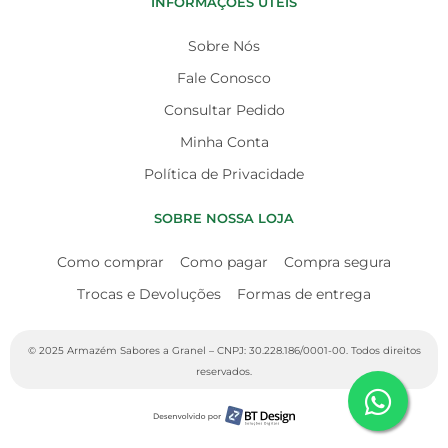
INFORMAÇÕES ÚTEIS
Sobre Nós
Fale Conosco
Consultar Pedido
Minha Conta
Política de Privacidade
SOBRE NOSSA LOJA
Como comprar
Como pagar
Compra segura
Trocas e Devoluções
Formas de entrega
© 2025 Armazém Sabores a Granel – CNPJ: 30.228.186/0001-00. Todos direitos
reservados.