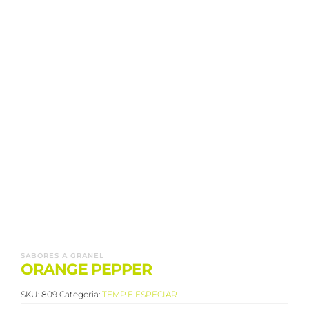
SABORES A GRANEL
ORANGE PEPPER
SKU:
809
Categoria:
TEMP.E ESPECIAR.