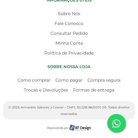
INFORMAÇÕES ÚTEIS
Sobre Nós
Fale Conosco
Consultar Pedido
Minha Conta
Política de Privacidade
SOBRE NOSSA LOJA
Como comprar
Como pagar
Compra segura
Trocas e Devoluções
Formas de entrega
© 2025 Armazém Sabores a Granel – CNPJ: 30.228.186/0001-00. Todos direitos
reservados.